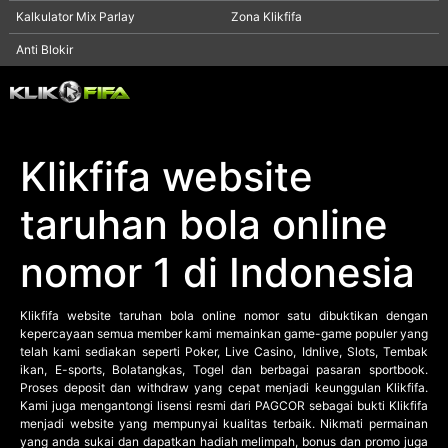
Kalkulator Mix Parlay
Zona Klikfifa
Tangkas
ROMO
Anti Blokir
Tembak Ikan
ARCADE
Klikfifa website
taruhan bola online
Promosi
nomor 1 di Indonesia
Referral
VIP
Klikfifa
website taruhan bola online nomor satu dibuktikan dengan
Member
kepercayaan semua member kami memainkan game-game populer yang
telah kami sediakan seperti Poker, Live Casino, Idnlive, Slots, Tembak
Lainnya
ikan, E-sports, Bolatangkas, Togel dan berbagai pasaran sportbook.
Proses deposit dan withdraw yang cepat menjadi keunggulan Klikfifa.
VERSI DESKTOP
Kami juga mengantongi lisensi resmi dari PAGCOR sebagai bukti Klikfifa
menjadi website yang mempunyai kualitas terbaik. Nikmati permainan
yang anda sukai dan dapatkan hadiah melimpah, bonus dan promo juga