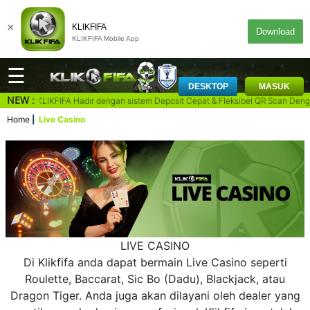
×
KLIKFIFA
Download
KLIKFIFA Mobile App
☰
DESKTOP
MASUK
NEW :
Terpercaya | KLIKFIFA Hadir dengan sistem Deposit Cepat & Fleksibel QR Sca
DAFTAR
MASUK
Home
Live Casino
Beranda
Deposit
Games
ROMO
LIVE CASINO
Sportbook
Di Klikfifa anda dapat bermain Live Casino seperti
ROMO
Roulette, Baccarat, Sic Bo (Dadu), Blackjack, atau
Dragon Tiger. Anda juga akan dilayani oleh dealer yang
E-Sport